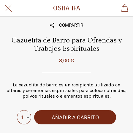
OSHA IFA
COMPARTIR
Cazuelita de Barro para Ofrendas y
Trabajos Espirituales
3,00 €
La cazuelita de barro es un recipiente utilizado en
altares y ceremonias espirituales para colocar ofrendas,
polvos rituales o elementos espirituales.
AÑADIR A CARRITO
1