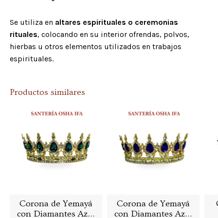
Se utiliza en
altares espirituales o ceremonias
rituales
, colocando en su interior ofrendas, polvos,
hierbas u otros elementos utilizados en trabajos
espirituales.
Productos similares
Corona de Yemayá
Corona de Yemayá
con Diamantes Azul
con Diamantes Azul