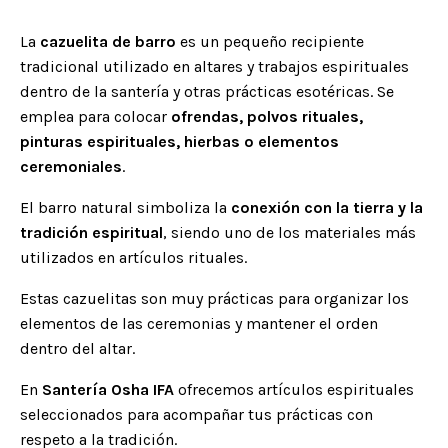
La
cazuelita de barro
es un pequeño recipiente
tradicional utilizado en altares y trabajos espirituales
dentro de la santería y otras prácticas esotéricas. Se
emplea para colocar
ofrendas, polvos rituales,
pinturas espirituales, hierbas o elementos
ceremoniales
.
El barro natural simboliza la
conexión con la tierra y la
tradición espiritual
, siendo uno de los materiales más
utilizados en artículos rituales.
Estas cazuelitas son muy prácticas para organizar los
elementos de las ceremonias y mantener el orden
dentro del altar.
En
Santería Osha IFA
ofrecemos artículos espirituales
seleccionados para acompañar tus prácticas con
respeto a la tradición.