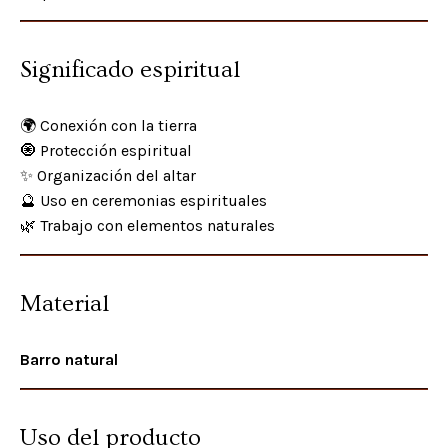
Significado espiritual
🌍 Conexión con la tierra
🧿 Protección espiritual
✨ Organización del altar
🔮 Uso en ceremonias espirituales
🌿 Trabajo con elementos naturales
Material
Barro natural
Uso del producto