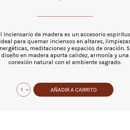
l inciensario de madera es un accesorio espiritu
ideal para quemar inciensos en altares, limpieza
nergéticas, meditaciones y espacios de oración. 
diseño en madera aporta calidez, armonía y una
conexión natural con el ambiente sagrado.
AÑADIR A CARRITO
1