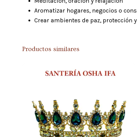
Meditación, oración y relajación
Aromatizar hogares, negocios o cons
Crear ambientes de paz, protección 
Productos similares