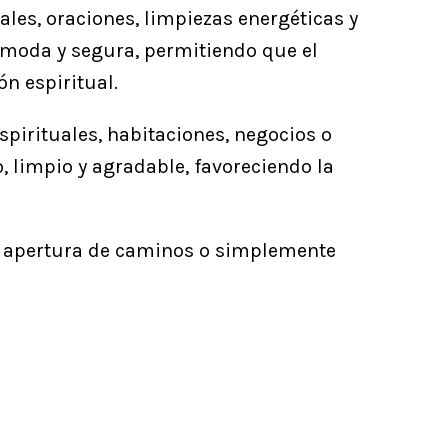
ales, oraciones, limpiezas energéticas y
ómoda y segura, permitiendo que el
ón espiritual.
spirituales, habitaciones, negocios o
, limpio y agradable, favoreciendo la
d, apertura de caminos o simplemente