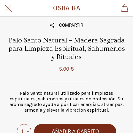
OSHA IFA
COMPARTIR
Palo Santo Natural – Madera Sagrada
para Limpieza Espiritual, Sahumerios
y Rituales
5,00 €
Palo Santo natural utilizado para limpiezas
espirituales, sahumerios y rituales de protección. Su
aroma sagrado ayuda a purificar energías, atraer paz,
armonía y elevar la vibración espiritual.
AÑADIR A CARRITO
1