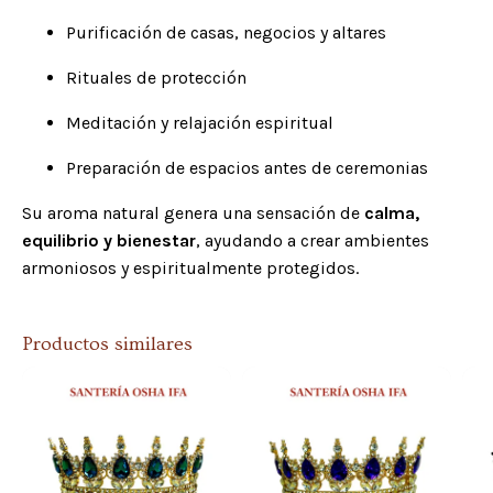
Purificación de casas, negocios y altares
Rituales de protección
Meditación y relajación espiritual
Preparación de espacios antes de ceremonias
Su aroma natural genera una sensación de
calma,
equilibrio y bienestar
, ayudando a crear ambientes
armoniosos y espiritualmente protegidos.
Productos similares