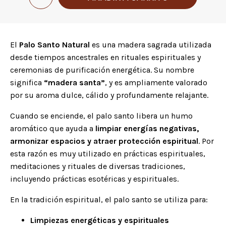
El
Palo Santo Natural
es una madera sagrada utilizada
desde tiempos ancestrales en rituales espirituales y
ceremonias de purificación energética. Su nombre
significa
“madera santa”
, y es ampliamente valorado
por su aroma dulce, cálido y profundamente relajante.
Cuando se enciende, el palo santo libera un humo
aromático que ayuda a
limpiar energías negativas,
armonizar espacios y atraer protección espiritual
. Por
esta razón es muy utilizado en prácticas espirituales,
meditaciones y rituales de diversas tradiciones,
incluyendo prácticas esotéricas y espirituales.
En la tradición espiritual, el palo santo se utiliza para:
Limpiezas energéticas y espirituales