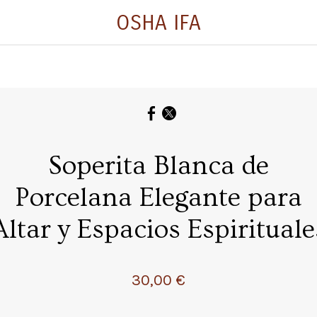
OSHA IFA
Soperita Blanca de
Porcelana Elegante para
Altar y Espacios Espirituale
30,00 €