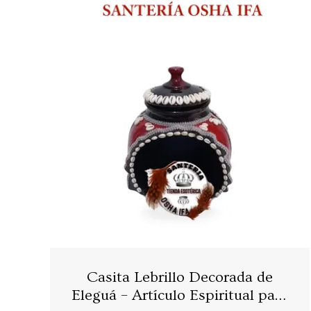
Casita Lebrillo Decorada de
Eleguá – Artículo Espiritual para