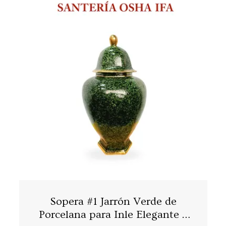
Sopera #1 Jarrón Verde de
Porcelana para Inle Elegante y