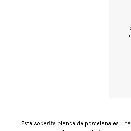
Esta soperita blanca de porcelana es una 