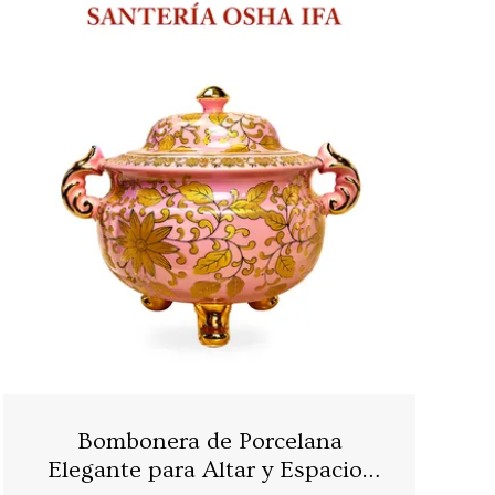
Bombonera de Porcelana
Elegante para Altar y Espacios